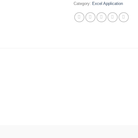
Category:
Excel Application