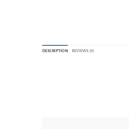
DESCRIPTION
REVIEWS (0)