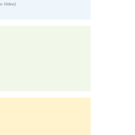
o Video)